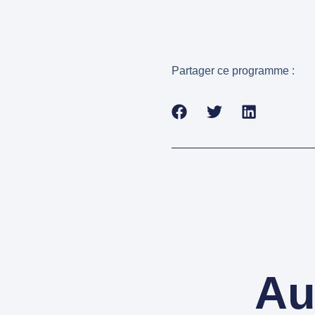
Partager ce programme :
Au