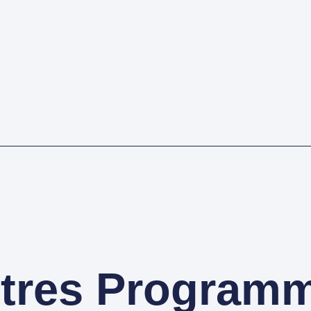
tres Program