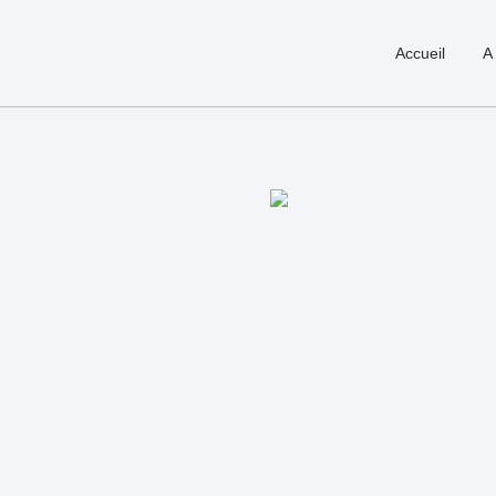
Accueil
A