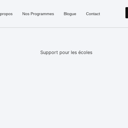
 propos
Nos Programmes
Blogue
Contact